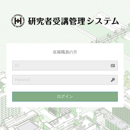
在籍職員の方
ログイン